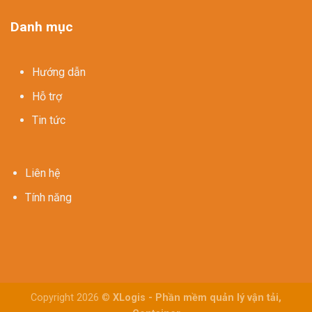
Danh mục
Hướng dẫn
Hỗ trợ
Tin tức
Liên hệ
Tính năng
Copyright 2026 ©
XLogis - Phần mềm quản lý vận tải,