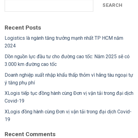
SEARCH
Recent Posts
Logistics là ngành tăng trưởng mạnh nhất TP HCM năm
2024
Dồn nguồn lực đầu tư cho đường cao tốc: Năm 2025 sẽ có
3.000 km đường cao tốc
Doanh nghiệp xuất nhập khẩu thấp thỏm vì hãng tàu ngoại tự
ý tăng phụ phí
XLogis tiếp tục đồng hành cùng Đơn vị vận tải trong đại dịch
Covid-19
XLogis đồng hành cùng Đơn vị vận tải trong đại dịch Covid-
19
Recent Comments