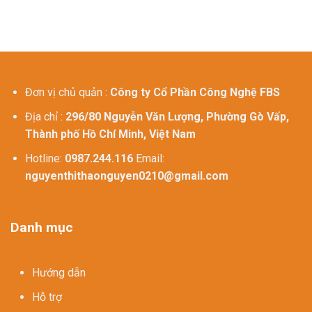
Đơn vị chủ quản :
Công ty Cổ Phần Công Nghệ FBS
Địa chỉ :
296/80 Nguyễn Văn Lượng, Phường Gò Vấp,
Thành phố Hồ Chí Minh, Việt Nam
Hotline:
0987.244.116
Email:
nguyenthithaonguyen0210@gmail.com
Danh mục
Hướng dẫn
Hỗ trợ