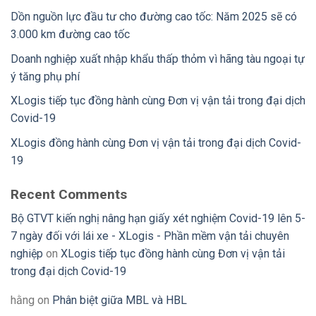
Dồn nguồn lực đầu tư cho đường cao tốc: Năm 2025 sẽ có
3.000 km đường cao tốc
Doanh nghiệp xuất nhập khẩu thấp thỏm vì hãng tàu ngoại tự
ý tăng phụ phí
XLogis tiếp tục đồng hành cùng Đơn vị vận tải trong đại dịch
Covid-19
XLogis đồng hành cùng Đơn vị vận tải trong đại dịch Covid-
19
Recent Comments
Bộ GTVT kiến nghị nâng hạn giấy xét nghiệm Covid-19 lên 5-
7 ngày đối với lái xe - XLogis - Phần mềm vận tải chuyên
nghiệp
on
XLogis tiếp tục đồng hành cùng Đơn vị vận tải
trong đại dịch Covid-19
hằng
on
Phân biệt giữa MBL và HBL