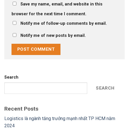
Save my name, email, and website in this
browser for the next time I comment.
Notify me of follow-up comments by email.
Notify me of new posts by email.
Search
SEARCH
Recent Posts
Logistics là ngành tăng trưởng mạnh nhất TP HCM năm
2024