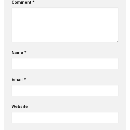
Comment
*
Name
*
Email
*
Website