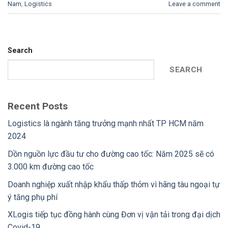
Nam
,
Logistics
Leave a comment
Search
SEARCH
Recent Posts
Logistics là ngành tăng trưởng mạnh nhất TP HCM năm
2024
Dồn nguồn lực đầu tư cho đường cao tốc: Năm 2025 sẽ có
3.000 km đường cao tốc
Doanh nghiệp xuất nhập khẩu thấp thỏm vì hãng tàu ngoại tự
ý tăng phụ phí
XLogis tiếp tục đồng hành cùng Đơn vị vận tải trong đại dịch
Covid-19