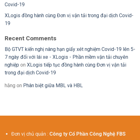
Covid-19
XLogis đồng hành cùng Đơn vị vận tải trong đại dịch Covid-
19
Recent Comments
Bộ GTVT kiến nghị nâng hạn giấy xét nghiệm Covid-19 lên 5-
7 ngày đối với lái xe - XLogis - Phần mềm vận tải chuyên
nghiệp
on
XLogis tiếp tục đồng hành cùng Đơn vị vận tải
trong đại dịch Covid-19
hằng
on
Phân biệt giữa MBL và HBL
Đơn vị chủ quản :
Công ty Cổ Phần Công Nghệ FBS