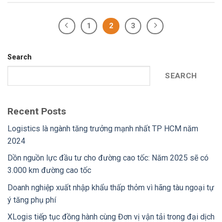
1
2
3
Search
SEARCH
Recent Posts
Logistics là ngành tăng trưởng mạnh nhất TP HCM năm
2024
Dồn nguồn lực đầu tư cho đường cao tốc: Năm 2025 sẽ có
3.000 km đường cao tốc
Doanh nghiệp xuất nhập khẩu thấp thỏm vì hãng tàu ngoại tự
ý tăng phụ phí
XLogis tiếp tục đồng hành cùng Đơn vị vận tải trong đại dịch