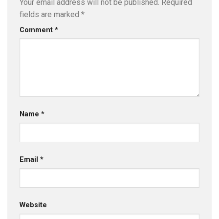
Your email address will not be published.
Required
fields are marked
*
Comment
*
Name
*
Email
*
Website