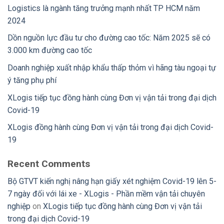
Logistics là ngành tăng trưởng mạnh nhất TP HCM năm
2024
Dồn nguồn lực đầu tư cho đường cao tốc: Năm 2025 sẽ có
3.000 km đường cao tốc
Doanh nghiệp xuất nhập khẩu thấp thỏm vì hãng tàu ngoại tự
ý tăng phụ phí
XLogis tiếp tục đồng hành cùng Đơn vị vận tải trong đại dịch
Covid-19
XLogis đồng hành cùng Đơn vị vận tải trong đại dịch Covid-
19
Recent Comments
Bộ GTVT kiến nghị nâng hạn giấy xét nghiệm Covid-19 lên 5-
7 ngày đối với lái xe - XLogis - Phần mềm vận tải chuyên
nghiệp
on
XLogis tiếp tục đồng hành cùng Đơn vị vận tải
trong đại dịch Covid-19