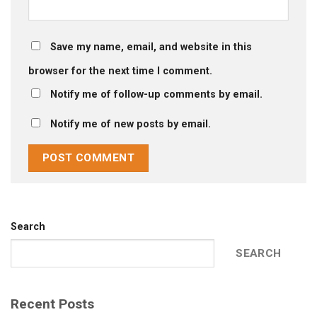
Save my name, email, and website in this
browser for the next time I comment.
Notify me of follow-up comments by email.
Notify me of new posts by email.
Search
SEARCH
Recent Posts